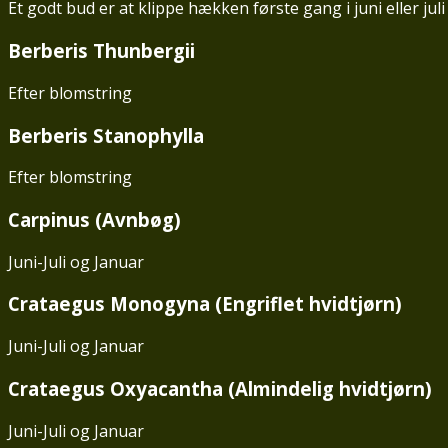
Et godt bud er at klippe hækken første gang i juni eller juli
Berberis Thunbergii
Efter blomstring
Berberis Stanophylla
Efter blomstring
Carpinus (Avnbøg)
Juni-Juli og Januar
Crataegus Monogyna (Engriflet hvidtjørn)
Juni-Juli og Januar
Crataegus Oxyacantha (Almindelig hvidtjørn)
Juni-Juli og Januar