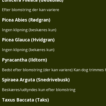
Efter blomstring der kan variere
Picea Abies (Rødgran)
Ingen klipning (beskæres kun)
Picea Glauca (Hvidgran)
Ingen klipning (bekæres kun)
Pyracantha (Ildtorn)
Bedst efter blomstring (der kan variere) Kan dog trimmes 
Spiraea Arguta (Snedrivebusk)
Beskæres/udtyndes kun efter blomstring
Taxus Baccata (Taks)