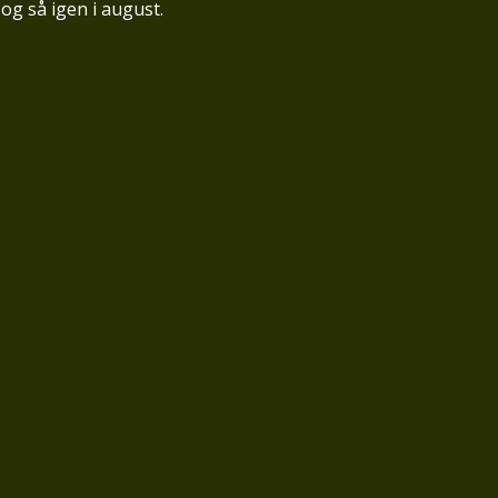
 og så igen i august.