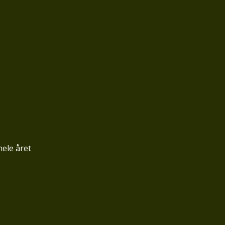
hele året